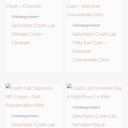
Unkategorisiert
Geschützt: Craith Lab
Unkategorisiert
Ultimate Clean –
Geschützt: Craith Lab
Cleanser
Silky Eye Care –
Intensive
Concentrate 15ml
Unkategorisiert
Geschützt: Craith Lab
Unkategorisiert
Geschützt: Craith Lab
Sensitive Day &