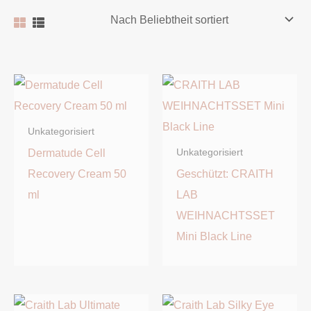
Unkategorisiert
Dermatude Cell
Unkategorisiert
Recovery Cream 50
Geschützt: CRAITH
ml
LAB
WEIHNACHTSSET
Mini Black Line