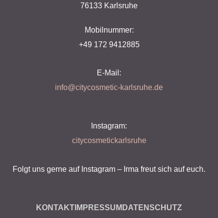
76133 Karlsruhe
Mobilnummer:
+49 172 9412885
E-Mail:
info@citycosmetic-karlsruhe.de
Instagram:
citycosmetickarlsruhe
Folgt uns gerne auf Instagram – Irma freut sich auf euch.
KONTAKT
IMPRESSUM
DATENSCHUTZ