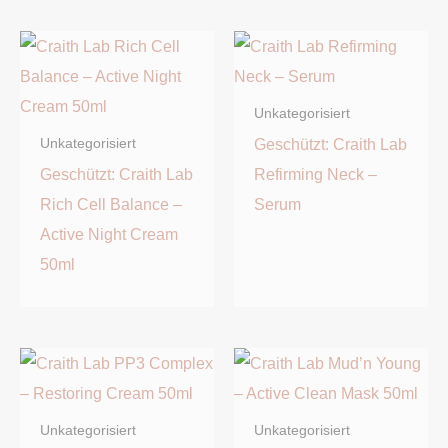
Unkategorisiert
Geschützt: Craith Lab
Unkategorisiert
Geschützt: Craith Lab
Refirming Neck –
Rich Cell Balance –
Serum
Active Night Cream
50ml
Unkategorisiert
Unkategorisiert