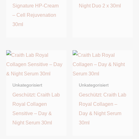
Signature HP-Cream
Night Duo 2 x 30ml
– Cell Rejuvenation
30ml
Unkategorisiert
Unkategorisiert
Geschützt: Craith Lab
Geschützt: Craith Lab
Royal Collagen
Royal Collagen –
Sensitive – Day &
Day & Night Serum
Night Serum 30ml
30ml